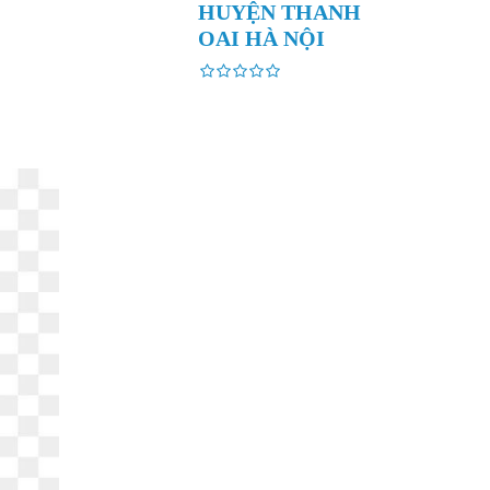
HUYỆN THANH
OAI HÀ NỘI