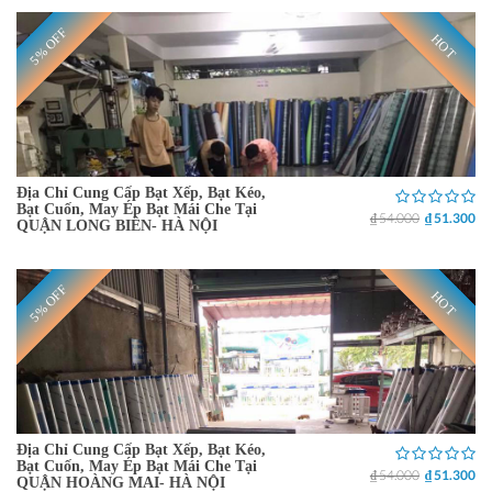
5% OFF
HOT
Địa Chỉ Cung Cấp Bạt Xếp, Bạt Kéo,
Bạt Cuốn, May Ép Bạt Mái Che Tại
₫ 54.000
₫ 51.300
QUẬN LONG BIÊN- HÀ NỘI
5% OFF
HOT
Địa Chỉ Cung Cấp Bạt Xếp, Bạt Kéo,
Bạt Cuốn, May Ép Bạt Mái Che Tại
₫ 54.000
₫ 51.300
QUẬN HOÀNG MAI- HÀ NỘI