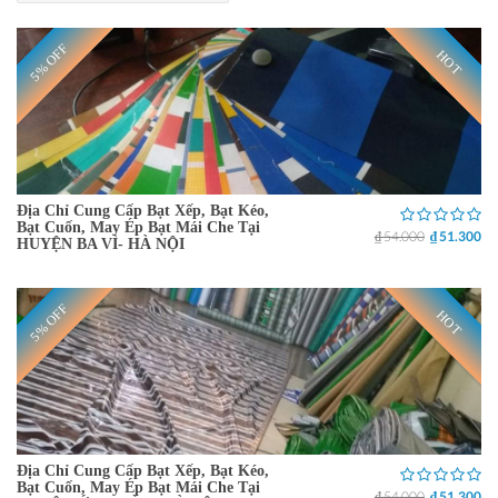
5% OFF
HOT
Địa Chỉ Cung Cấp Bạt Xếp, Bạt Kéo,
Bạt Cuốn, May Ép Bạt Mái Che Tại
₫ 54.000
₫ 51.300
HUYỆN BA VÌ- HÀ NỘI
5% OFF
HOT
Địa Chỉ Cung Cấp Bạt Xếp, Bạt Kéo,
Bạt Cuốn, May Ép Bạt Mái Che Tại
₫ 54.000
₫ 51.300