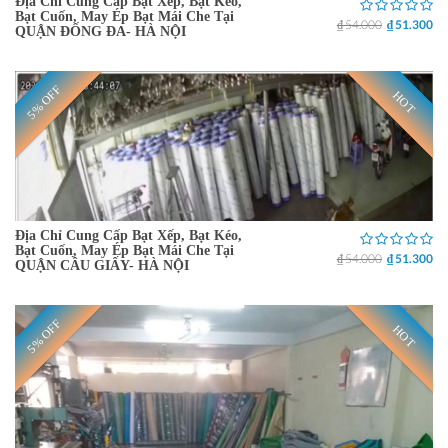
Địa Chỉ Cung Cấp Bạt Xếp, Bạt Kéo,
Bạt Cuốn, May Ép Bạt Mái Che Tại
₫ 54.000
₫ 51.300
QUẬN ĐỐNG ĐA- HÀ NỘI
5% OFF
HOT
Địa Chỉ Cung Cấp Bạt Xếp, Bạt Kéo,
Bạt Cuốn, May Ép Bạt Mái Che Tại
₫ 54.000
₫ 51.300
QUẬN CẦU GIẤY- HÀ NỘI
5% OFF
HOT