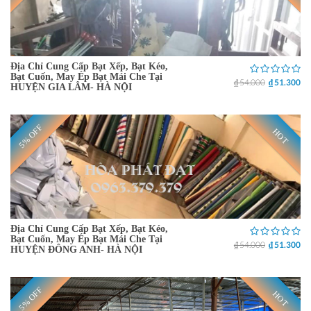
Địa Chỉ Cung Cấp Bạt Xếp, Bạt Kéo,
Bạt Cuốn, May Ép Bạt Mái Che Tại
₫ 54.000
₫ 51.300
HUYỆN GIA LÂM- HÀ NỘI
5% OFF
HOT
Địa Chỉ Cung Cấp Bạt Xếp, Bạt Kéo,
Bạt Cuốn, May Ép Bạt Mái Che Tại
₫ 54.000
₫ 51.300
HUYỆN ĐÔNG ANH- HÀ NỘI
5% OFF
HOT