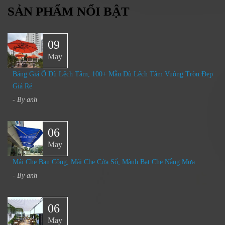
SẢN PHẨM NỔI BẬT
09
May
Bảng Giá Ô Dù Lệch Tâm, 100+ Mẫu Dù Lệch Tâm Vuông Tròn Đẹp
Giá Rẻ
- By
anh
06
May
Mái Che Ban Công, Mái Che Cửa Sổ, Mành Bạt Che Nắng Mưa
- By
anh
06
May