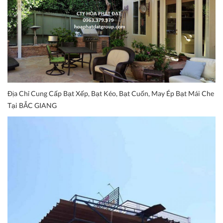
Địa Chỉ Cung Cấp Bạt Xếp, Bạt Kéo, Bạt Cuốn, May Ép Bạt Mái Che
Tại BẮC GIANG