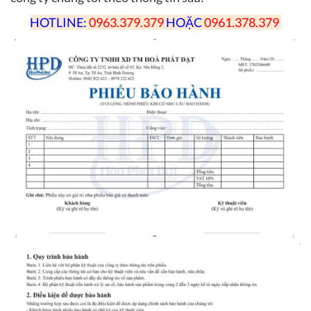
HOTLINE:
0963.379.379
HOẶC
0961.378.379