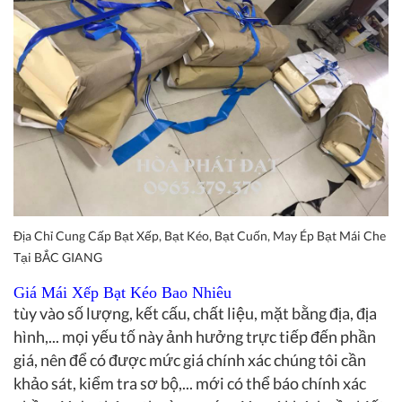
Địa Chỉ Cung Cấp Bạt Xếp, Bạt Kéo, Bạt Cuốn, May Ép Bạt Mái Che
Tại BẮC GIANG
Giá Mái Xếp Bạt Kéo Bao Nhiêu
tùy vào số lượng, kết cấu, chất liệu, mặt bằng địa, địa
hình,... mọi yếu tố này ảnh hưởng trực tiếp đến phần
giá, nên để có được mức giá chính xác chúng tôi cần
khảo sát, kiểm tra sơ bộ,... mới có thể báo chính xác