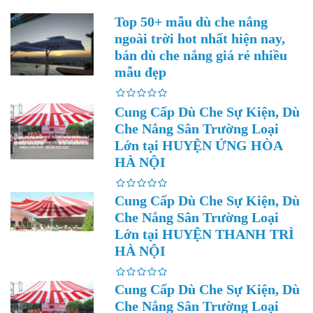
Top 50+ mẫu dù che nắng
ngoài trời hot nhất hiện nay,
bán dù che nắng giá rẻ nhiều
mẫu đẹp
Cung Cấp Dù Che Sự Kiện, Dù
Che Nắng Sân Trường Loại
Lớn tại HUYỆN ỨNG HÒA
HÀ NỘI
Cung Cấp Dù Che Sự Kiện, Dù
Che Nắng Sân Trường Loại
Lớn tại HUYỆN THANH TRÌ
HÀ NỘI
Cung Cấp Dù Che Sự Kiện, Dù
Che Nắng Sân Trường Loại