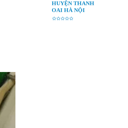
HUYỆN THANH
OAI HÀ NỘI