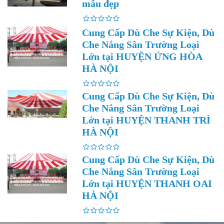
mẫu đẹp
Cung Cấp Dù Che Sự Kiện, Dù
Che Nắng Sân Trường Loại
Lớn tại HUYỆN ỨNG HÒA
HÀ NỘI
Cung Cấp Dù Che Sự Kiện, Dù
Che Nắng Sân Trường Loại
Lớn tại HUYỆN THANH TRÌ
HÀ NỘI
Cung Cấp Dù Che Sự Kiện, Dù
Che Nắng Sân Trường Loại
Lớn tại HUYỆN THANH OAI
HÀ NỘI