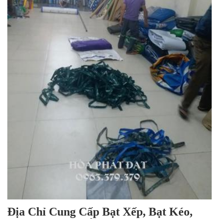
Địa Chỉ Cung Cấp Bạt Xếp, Bạt Kéo,