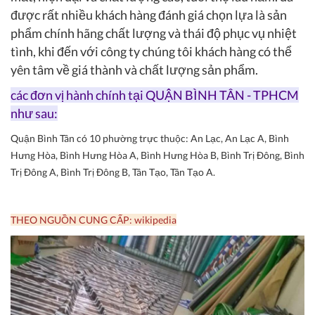
được rất nhiều khách hàng đánh giá chọn lựa là sản
phẩm chính hãng chất lượng và thái độ phục vụ nhiệt
tình, khi đến với công ty chúng tôi khách hàng có thể
yên tâm về giá thành và chất lượng sản phẩm.
các đơn vị hành chính tại QUẬN BÌNH TÂN - TPHCM
như sau:
Quận Bình Tân có 10 phường trực thuộc: An Lạc, An Lạc A, Bình
Hưng Hòa, Bình Hưng Hòa A, Bình Hưng Hòa B, Bình Trị Đông, Bình
Trị Đông A, Bình Trị Đông B, Tân Tạo, Tân Tạo A.
THEO NGUỒN CUNG CẤP: wikipedia