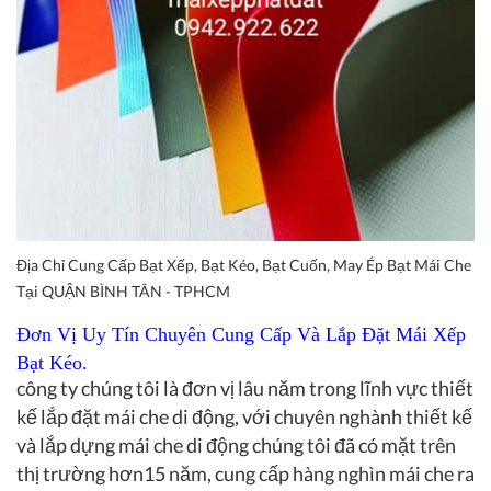
Địa Chỉ Cung Cấp Bạt Xếp, Bạt Kéo, Bạt Cuốn, May Ép Bạt Mái Che
Tại QUẬN BÌNH TÂN - TPHCM
Đơn Vị Uy Tín Chuyên Cung Cấp Và Lắp Đặt Mái Xếp
Bạt Kéo.
công ty chúng tôi là đơn vị lâu năm trong lĩnh vực thiết
kế lắp đặt mái che di động, với chuyên nghành thiết kế
và lắp dựng mái che di động chúng tôi đã có mặt trên
thị trường hơn15 năm, cung cấp hàng nghìn mái che ra