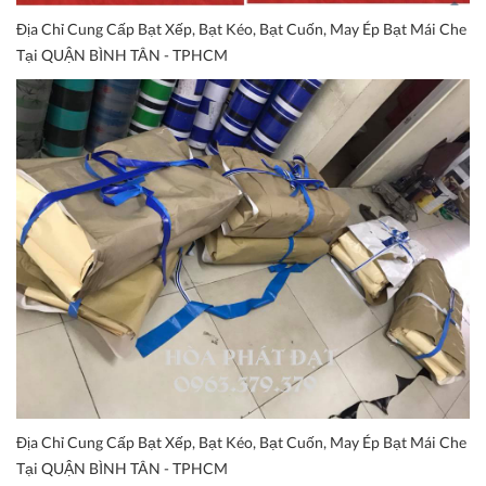
Địa Chỉ Cung Cấp Bạt Xếp, Bạt Kéo, Bạt Cuốn, May Ép Bạt Mái Che
Tại QUẬN BÌNH TÂN - TPHCM
Địa Chỉ Cung Cấp Bạt Xếp, Bạt Kéo, Bạt Cuốn, May Ép Bạt Mái Che
Tại QUẬN BÌNH TÂN - TPHCM