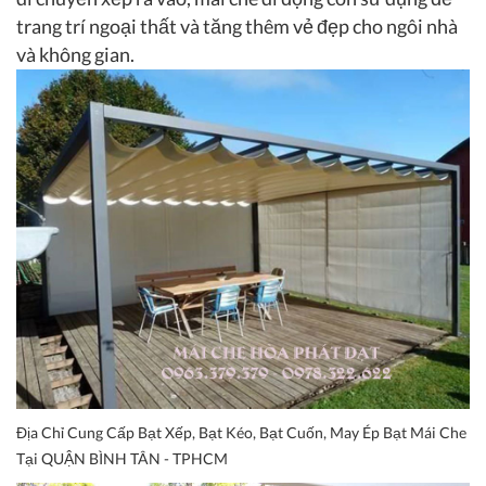
trang trí ngoại thất và tăng thêm vẻ đẹp cho ngôi nhà
và không gian.
Địa Chỉ Cung Cấp Bạt Xếp, Bạt Kéo, Bạt Cuốn, May Ép Bạt Mái Che
Tại QUẬN BÌNH TÂN - TPHCM