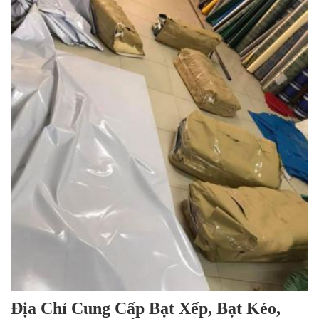
Địa Chỉ Cung Cấp Bạt Xếp, Bạt Kéo,