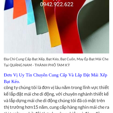
Địa Chỉ Cung Cấp Bạt Xếp, Bạt Kéo, Bạt Cuốn, May Ép Bạt Mái Che
Tại QUẢNG NAM - THÀNH PHỐ TAM KỲ
Đơn Vị Uy Tín Chuyên Cung Cấp Và Lắp Đặt Mái Xếp
Bạt Kéo.
công ty chúng tôi là đơn vị lâu năm trong lĩnh vực thiết
kế lắp đặt mái che di động, với chuyên nghành thiết kế
và lắp dựng mái che di động chúng tôi đã có mặt trên
thị trường hơn15 năm, cung cấp hàng nghìn mái che ra