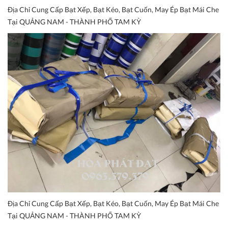
Địa Chỉ Cung Cấp Bạt Xếp, Bạt Kéo, Bạt Cuốn, May Ép Bạt Mái Che
Tại QUẢNG NAM - THÀNH PHỐ TAM KỲ
Địa Chỉ Cung Cấp Bạt Xếp, Bạt Kéo, Bạt Cuốn, May Ép Bạt Mái Che
Tại QUẢNG NAM - THÀNH PHỐ TAM KỲ