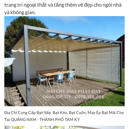
trang trí ngoại thất và tăng thêm vẻ đẹp cho ngôi nhà
và không gian.
Địa Chỉ Cung Cấp Bạt Xếp, Bạt Kéo, Bạt Cuốn, May Ép Bạt Mái Che
Tại QUẢNG NAM - THÀNH PHỐ TAM KỲ