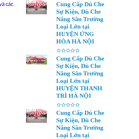
và các
Cung Cấp Dù Che
Sự Kiện, Dù Che
Nắng Sân Trường
Loại Lớn tại
HUYỆN ỨNG
HÒA HÀ NỘI
Cung Cấp Dù Che
Sự Kiện, Dù Che
Nắng Sân Trường
Loại Lớn tại
HUYỆN THANH
TRÌ HÀ NỘI
Cung Cấp Dù Che
Sự Kiện, Dù Che
Nắng Sân Trường
Loại Lớn tại