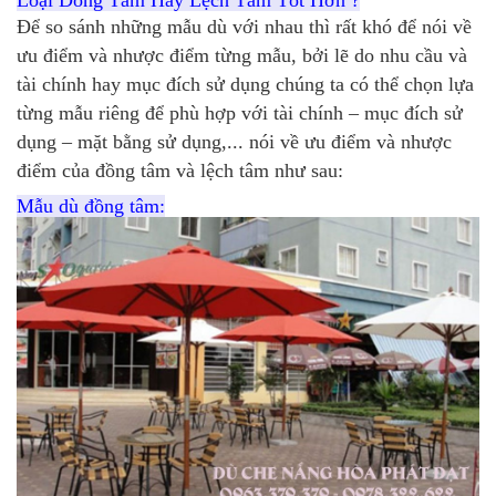
Để so sánh những mẫu dù với nhau thì rất khó để nói về
ưu điểm và nhược điểm từng mẫu, bởi lẽ do nhu cầu và
tài chính hay mục đích sử dụng chúng ta có thể chọn lựa
từng mẫu riêng để phù hợp với tài chính – mục đích sử
dụng – mặt bằng sử dụng,... nói về ưu điểm và nhược
điểm của đồng tâm và lệch tâm như sau:
Mẫu dù đồng tâm: