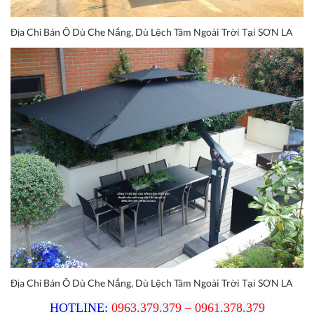
Địa Chỉ Bán Ô Dù Che Nắng, Dù Lệch Tâm Ngoài Trời Tại SƠN LA
Địa Chỉ Bán Ô Dù Che Nắng, Dù Lệch Tâm Ngoài Trời Tại SƠN LA
HOTLINE:
0963.379.379
– 0961.378.379