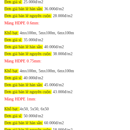
Đơn giá sỉ:
25.000đ/m2
Đơn giá bán lẻ hàn sẵn:
36
.000đ/m2
Đơn giá bán lẻ nguyên cuộn:
28.000đ/m2
Màng HDPE 0.6mm:
Khổ bạt:
4mx100m, 5mx100m, 6mx100m
Đơn giá sỉ:
35.000đ/m2
Đơn giá bán lẻ hàn sẵn:
40
.000đ/m2
Đơn giá bán lẻ nguyên cuộn:
38.000đ/m2
Màng HDPE 0.75mm:
Khổ bạt:
4mx100m, 5mx100m, 6mx100m
Đơn giá sỉ:
40.000đ/m2
Đơn giá bán lẻ hàn sẵn:
45
.000đ/m2
Đơn giá bán lẻ nguyên cuộn:
43.000đ/m2
Màng HDPE 1mm:
Khổ bạt:
4x50, 5x50, 6x50
Đơn giá sỉ:
50.000đ/m2
Đơn giá bán lẻ hàn sẵn:
60
.000đ/m2
Đơn giá bán lẻ nguyên cuộn:
58.000đ/m2