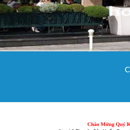
C
Chào Mừng Quý K