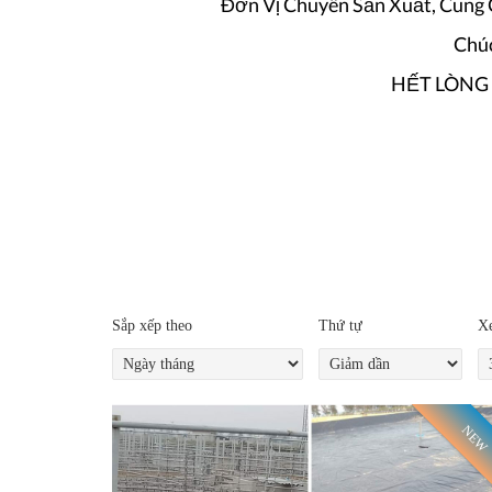
Đơn Vị Chuyên Sản Xuất, Cung C
Chú
HẾT LÒNG 
Sắp xếp theo
Thứ tự
Xe
NEW