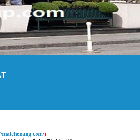
ẠT
://maichenang.com/
)