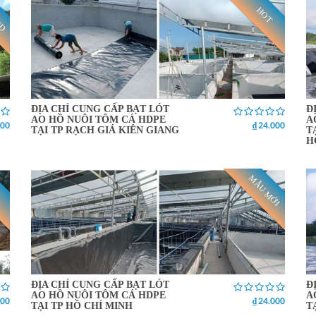
ED
HOT
ĐỊA CHỈ CUNG CẤP BẠT LÓT
Đ
AO HỒ NUÔI TÔM CÁ HDPE
A
000
₫ 24.000
TẠI TP RẠCH GIÁ KIÊN GIANG
T
H
MẪU MỚI
ĐỊA CHỈ CUNG CẤP BẠT LÓT
Đ
AO HỒ NUÔI TÔM CÁ HDPE
A
000
₫ 24.000
TẠI TP HỒ CHÍ MINH
T