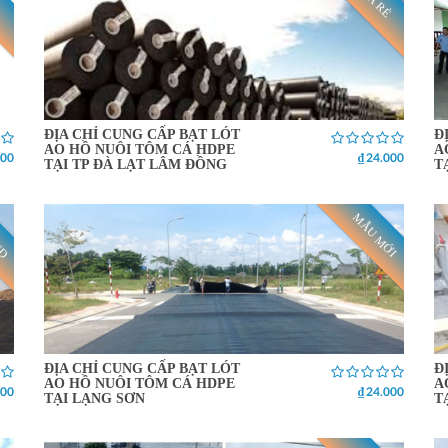
GIÁ RẺ
ĐỊA CHỈ CUNG CẤP BẠT LÓT
Đ
AO HỒ NUÔI TÔM CÁ HDPE
A
000
₫ 24.000
TẠI TP ĐÀ LẠT LÂM ĐỒNG
T
ED
MẪU MỚI
ĐỊA CHỈ CUNG CẤP BẠT LÓT
Đ
AO HỒ NUÔI TÔM CÁ HDPE
A
000
₫ 24.000
TẠI LẠNG SƠN
T