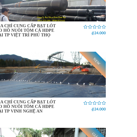
ỊA CHỈ CUNG CẤP BẠT LÓT
O HỒ NUÔI TÔM CÁ HDPE
₫ 24.000
ẠI TP VIỆT TRÌ PHÚ THỌ
NEW
ỊA CHỈ CUNG CẤP BẠT LÓT
O HỒ NUÔI TÔM CÁ HDPE
₫ 24.000
ẠI TP VINH NGHỆ AN