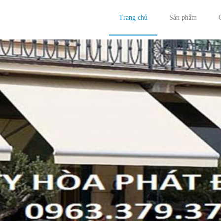
Trang chủ
Sản phẩm