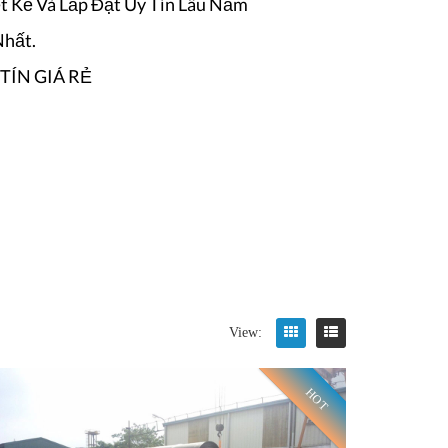
ết Kế Và Lắp Đặt Uy Tín Lâu Năm
hất.
TÍN GIÁ RẺ
View:
HOT