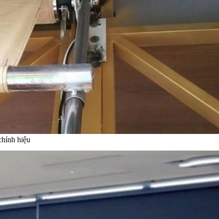
chính hiệu