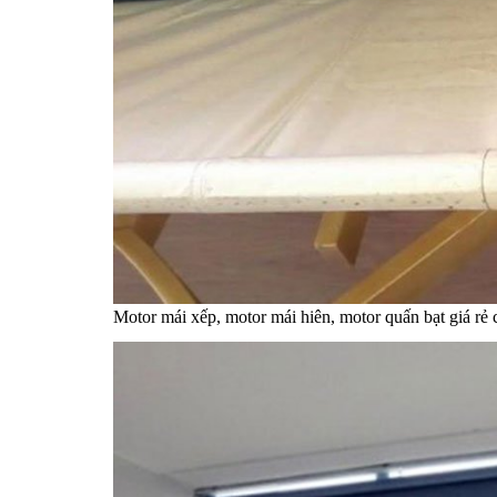
Motor mái xếp, motor mái hiên, motor quấn bạt giá rẻ 