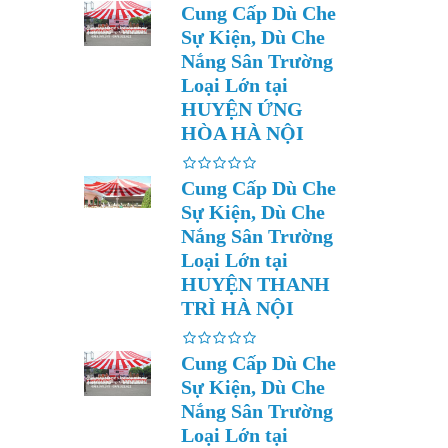
Cung Cấp Dù Che
Sự Kiện, Dù Che
Nắng Sân Trường
Loại Lớn tại
HUYỆN ỨNG
HÒA HÀ NỘI
Cung Cấp Dù Che
Sự Kiện, Dù Che
Nắng Sân Trường
Loại Lớn tại
HUYỆN THANH
TRÌ HÀ NỘI
Cung Cấp Dù Che
Sự Kiện, Dù Che
Nắng Sân Trường
Loại Lớn tại