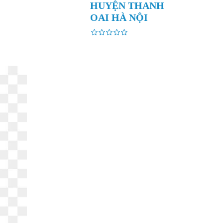
HUYỆN THANH
OAI HÀ NỘI