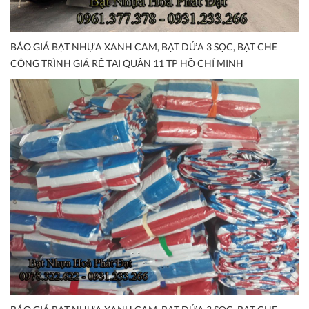
BÁO GIÁ BẠT NHỰA XANH CAM, BẠT DỨA 3 SỌC, BẠT CHE
CÔNG TRÌNH GIÁ RẺ TẠI QUẬN 11 TP HỒ CHÍ MINH