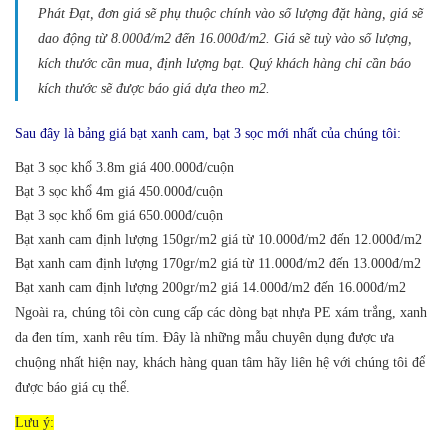
Phát Đạt, đơn giá sẽ phụ thuộc chính vào số lượng đặt hàng, giá sẽ
dao động từ 8.000đ/m2 đến 16.000đ/m2.
Giá sẽ tuỳ vào số lượng,
kích thước cần mua, định lượng bạt. Quý khách hàng chỉ cần báo
kích thước sẽ được báo giá dựa theo m2.
Sau đây là bảng giá bạt xanh cam, bạt 3 sọc mới nhất của chúng tôi:
Bạt 3 sọc khổ 3.8m giá 400.000đ/cuộn
Bạt 3 sọc khổ 4m giá 450.000đ/cuộn
Bạt 3 sọc khổ 6m giá 650.000đ/cuộn
Bạt xanh cam định lượng 150gr/m2 giá từ 10.000đ/m2 đến 12.000đ/m2
Bạt xanh cam định lượng 170gr/m2 giá từ 11.000đ/m2 đến 13.000đ/m2
Bạt xanh cam định lượng 200gr/m2 giá 14.000đ/m2 đến 16.000đ/m2
Ngoài ra, chúng tôi còn cung cấp các dòng bạt nhựa PE xám trắng, xanh
da đen tím, xanh rêu tím. Đây là những mẫu chuyên dụng được ưa
chuộng nhất hiện nay, khách hàng quan tâm hãy liên hệ với chúng tôi để
được báo giá cụ thể.
Lưu ý: