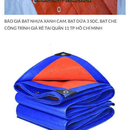
BÁO GIÁ BẠT NHỰA XANH CAM, BẠT DỨA 3 SỌC, BẠT CHE
CÔNG TRÌNH GIÁ RẺ TẠI QUẬN 11 TP HỒ CHÍ MINH