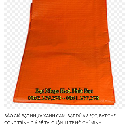
BÁO GIÁ BẠT NHỰA XANH CAM, BẠT DỨA 3 SỌC, BẠT CHE
CÔNG TRÌNH GIÁ RẺ TẠI QUẬN 11 TP HỒ CHÍ MINH