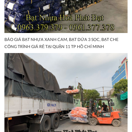
BÁO GIÁ BẠT NHỰA XANH CAM, BẠT DỨA 3 SỌC, BẠT CHE
CÔNG TRÌNH GIÁ RẺ TẠI QUẬN 11 TP HỒ CHÍ MINH