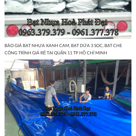
BÁO GIÁ BẠT NHỰA XANH CAM, BẠT DỨA 3 SỌC, BẠT CHE
CÔNG TRÌNH GIÁ RẺ TẠI QUẬN 11 TP HỒ CHÍ MINH