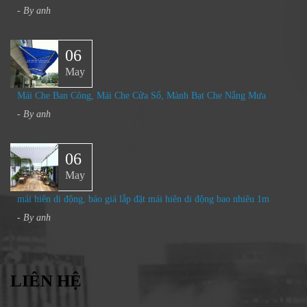
- By
anh
06
May
Mái Che Ban Công, Mái Che Cửa Sổ, Mành Bạt Che Nắng Mưa
- By
anh
06
May
mái hiên di động, báo giá lắp đặt mái hiên di động bao nhiêu 1m
- By
anh
LIÊN HỆ