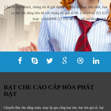
Cảm ơn quý khách, chúng tôi sẽ gửi thông tin đến cho bạn sớm nhất, bạn
có thể chủ động liên hệ với chúng tôi qua số Đt: (+84)0942 922 622
hoặc: (+84)0988.721.232 để được hỗ trợ nhanh nhất.
BẠT CHE CAO CẤP HÒA PHÁT
ĐẠT
Chuyên Bạt che nắng mưa, may ép gia công bạt che, bạt che giá rẻ, bạt