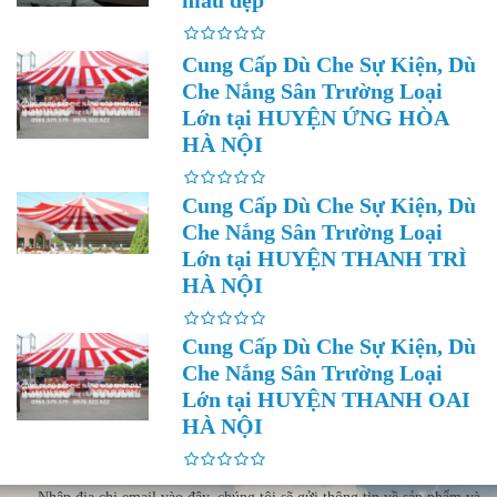
mẫu đẹp
Cung Cấp Dù Che Sự Kiện, Dù
Che Nắng Sân Trường Loại
Lớn tại HUYỆN ỨNG HÒA
HÀ NỘI
Cung Cấp Dù Che Sự Kiện, Dù
Che Nắng Sân Trường Loại
Lớn tại HUYỆN THANH TRÌ
HÀ NỘI
Cung Cấp Dù Che Sự Kiện, Dù
Che Nắng Sân Trường Loại
Lớn tại HUYỆN THANH OAI
HÀ NỘI