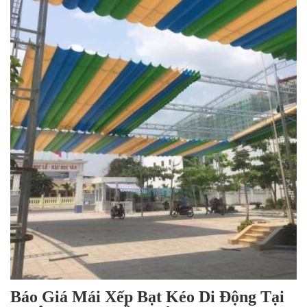
Báo Giá Mái Xếp Bạt Kéo Di Động Tại