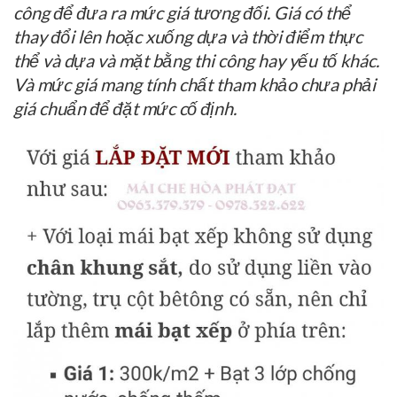
công để đưa ra mức giá tương đối. Giá có thể
thay đổi lên hoặc xuống dựa và thời điểm thực
thể và dựa và mặt bằng thi công hay yếu tố khác.
Và mức giá mang tính chất tham khảo chưa phải
giá chuẩn để đặt mức cố định.