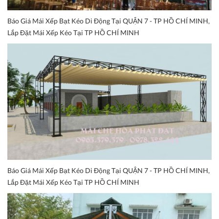
Báo Giá Mái Xếp Bạt Kéo Di Động Tại QUẬN 7 - TP HỒ CHÍ MINH,
Lắp Đặt Mái Xếp Kéo Tại TP HỒ CHÍ MINH
Báo Giá Mái Xếp Bạt Kéo Di Động Tại QUẬN 7 - TP HỒ CHÍ MINH,
Lắp Đặt Mái Xếp Kéo Tại TP HỒ CHÍ MINH