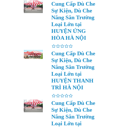
Cung Cấp Dù Che
Sự Kiện, Dù Che
Nắng Sân Trường
Loại Lớn tại
HUYỆN ỨNG
HÒA HÀ NỘI
Cung Cấp Dù Che
Sự Kiện, Dù Che
Nắng Sân Trường
Loại Lớn tại
HUYỆN THANH
TRÌ HÀ NỘI
Cung Cấp Dù Che
Sự Kiện, Dù Che
Nắng Sân Trường
Loại Lớn tại