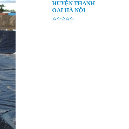
HUYỆN THANH
OAI HÀ NỘI