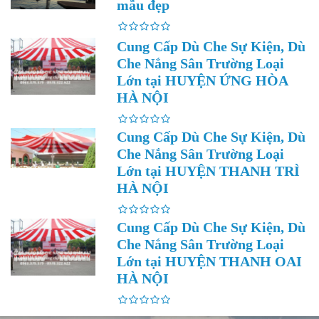
mẫu đẹp
Cung Cấp Dù Che Sự Kiện, Dù
Che Nắng Sân Trường Loại
Lớn tại HUYỆN ỨNG HÒA
HÀ NỘI
Cung Cấp Dù Che Sự Kiện, Dù
Che Nắng Sân Trường Loại
Lớn tại HUYỆN THANH TRÌ
HÀ NỘI
Cung Cấp Dù Che Sự Kiện, Dù
Che Nắng Sân Trường Loại
Lớn tại HUYỆN THANH OAI
HÀ NỘI