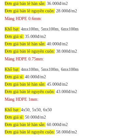
Đơn giá bán lẻ hàn sẵn:
36
.000đ/m2
Đơn giá bán lẻ nguyên cuộn:
28.000đ/m2
Màng HDPE 0.6mm:
Khổ bạt:
4mx100m, 5mx100m, 6mx100m
Đơn giá sỉ:
35.000đ/m2
Đơn giá bán lẻ hàn sẵn:
40
.000đ/m2
Đơn giá bán lẻ nguyên cuộn:
38.000đ/m2
Màng HDPE 0.75mm:
Khổ bạt:
4mx100m, 5mx100m, 6mx100m
Đơn giá sỉ:
40.000đ/m2
Đơn giá bán lẻ hàn sẵn:
45
.000đ/m2
Đơn giá bán lẻ nguyên cuộn:
43.000đ/m2
Màng HDPE 1mm:
Khổ bạt:
4x50, 5x50, 6x50
Đơn giá sỉ:
50.000đ/m2
Đơn giá bán lẻ hàn sẵn:
60
.000đ/m2
Đơn giá bán lẻ nguyên cuộn:
58.000đ/m2