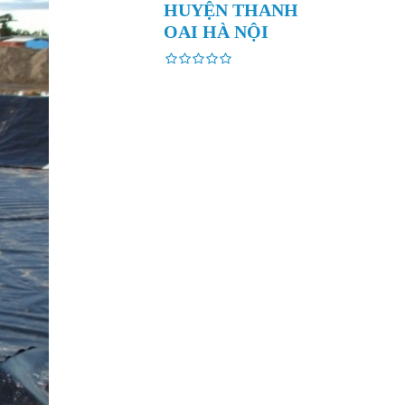
HUYỆN THANH
OAI HÀ NỘI