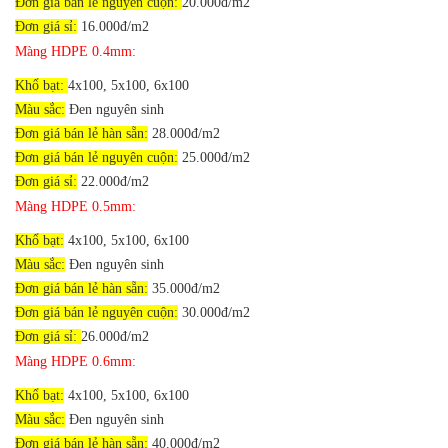
Đơn giá bán lẻ nguyên cuộn:
20.000đ/m2
Đơn giá sỉ:
16.000đ/m2
Màng HDPE 0.4mm:
Khổ bạt:
4x100, 5x100, 6x100
Màu sắc:
Đen nguyên sinh
Đơn giá bán lẻ hàn sẵn:
28.000đ/m2
Đơn giá bán lẻ nguyên cuộn:
25.000đ/m2
Đơn giá sỉ:
22.000đ/m2
Màng HDPE 0.5mm:
Khổ bạt:
4x100, 5x100, 6x100
Màu sắc:
Đen nguyên sinh
Đơn giá bán lẻ hàn sẵn:
35.000đ/m2
Đơn giá bán lẻ nguyên cuộn:
30.000đ/m2
Đơn giá sỉ:
26.000đ/m2
Màng HDPE 0.6mm:
Khổ bạt:
4x100, 5x100, 6x100
Màu sắc:
Đen nguyên sinh
Đơn giá bán lẻ hàn sẵn:
40.000đ/m2