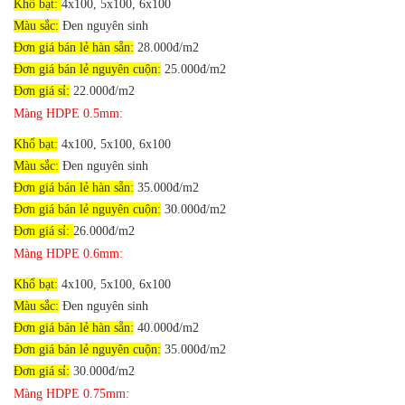
Khổ bạt:
4x100, 5x100, 6x100
Màu sắc:
Đen nguyên sinh
Đơn giá bán lẻ hàn sẵn:
28.000đ/m2
Đơn giá bán lẻ nguyên cuộn:
25.000đ/m2
Đơn giá sỉ:
22.000đ/m2
Màng HDPE 0.5mm:
Khổ bạt:
4x100, 5x100, 6x100
Màu sắc:
Đen nguyên sinh
Đơn giá bán lẻ hàn sẵn:
35.000đ/m2
Đơn giá bán lẻ nguyên cuộn:
30.000đ/m2
Đơn giá sỉ:
26.000đ/m2
Màng HDPE 0.6mm:
Khổ bạt:
4x100, 5x100, 6x100
Màu sắc:
Đen nguyên sinh
Đơn giá bán lẻ hàn sẵn:
40.000đ/m2
Đơn giá bán lẻ nguyên cuộn:
35.000đ/m2
Đơn giá sỉ:
30.000đ/m2
Màng HDPE 0.75mm: