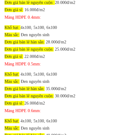
Đơn giá bán lẻ nguyên cuộn:
20.000đ/m2
Đơn giá sỉ:
16.000đ/m2
Màng HDPE 0.4mm:
Khổ bạt:
4x100, 5x100, 6x100
Màu sắc:
Đen nguyên sinh
Đơn giá bán lẻ hàn sẵn:
28.000đ/m2
Đơn giá bán lẻ nguyên cuộn:
25.000đ/m2
Đơn giá sỉ:
22.000đ/m2
Màng HDPE 0.5mm:
Khổ bạt:
4x100, 5x100, 6x100
Màu sắc:
Đen nguyên sinh
Đơn giá bán lẻ hàn sẵn:
35.000đ/m2
Đơn giá bán lẻ nguyên cuộn:
30.000đ/m2
Đơn giá sỉ:
26.000đ/m2
Màng HDPE 0.6mm:
Khổ bạt:
4x100, 5x100, 6x100
Màu sắc:
Đen nguyên sinh