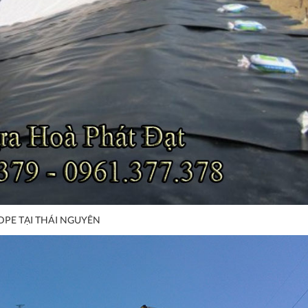
DPE TẠI THÁI NGUYÊN