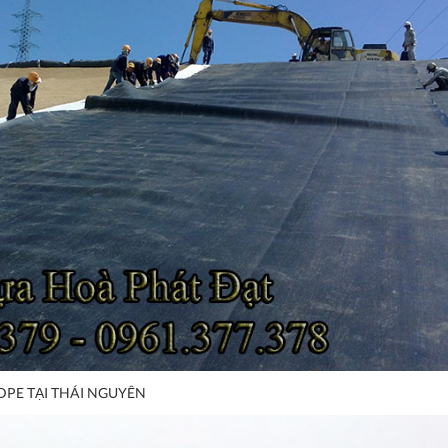
DPE TẠI THÁI NGUYÊN