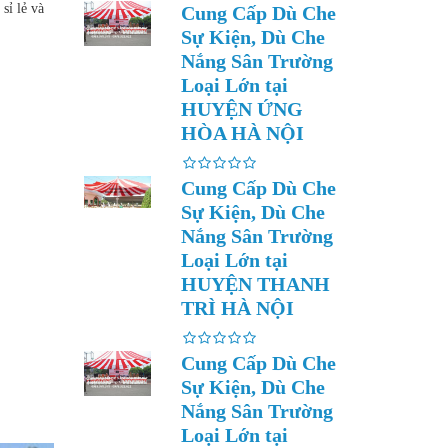
sỉ lẻ và
Cung Cấp Dù Che
Sự Kiện, Dù Che
Nắng Sân Trường
Loại Lớn tại
HUYỆN ỨNG
HÒA HÀ NỘI
Cung Cấp Dù Che
Sự Kiện, Dù Che
Nắng Sân Trường
Loại Lớn tại
HUYỆN THANH
TRÌ HÀ NỘI
Cung Cấp Dù Che
Sự Kiện, Dù Che
Nắng Sân Trường
Loại Lớn tại