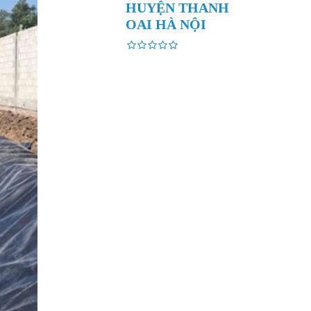
HUYỆN THANH
OAI HÀ NỘI