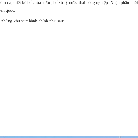
tôm cá, thiết kế bể chứa nước, bể xử lý nước thải công nghiệp. Nhận phân phối 
oàn quốc.
 những khu vực hành chính như sau: