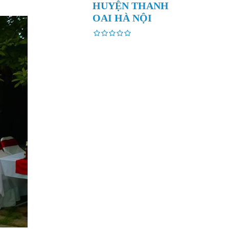
HUYỆN THANH
OAI HÀ NỘI