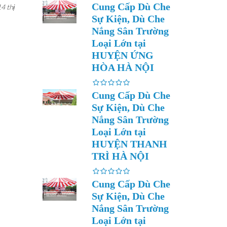
Cung Cấp Dù Che
4 thị
Sự Kiện, Dù Che
Nắng Sân Trường
Loại Lớn tại
HUYỆN ỨNG
HÒA HÀ NỘI
Cung Cấp Dù Che
Sự Kiện, Dù Che
Nắng Sân Trường
Loại Lớn tại
HUYỆN THANH
TRÌ HÀ NỘI
Cung Cấp Dù Che
Sự Kiện, Dù Che
Nắng Sân Trường
Loại Lớn tại