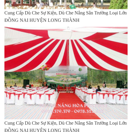
Cung Cấp Dù Che Sự Kiện, Dù Che Nắng Sân Trường Loại Lớn
ĐỒNG NAI HUYỆN LONG THÀNH
Cung Cấp Dù Che Sự Kiện, Dù Che Nắng Sân Trường Loại Lớn
ĐỒNG NAI HUYỆN LONG THÀNH