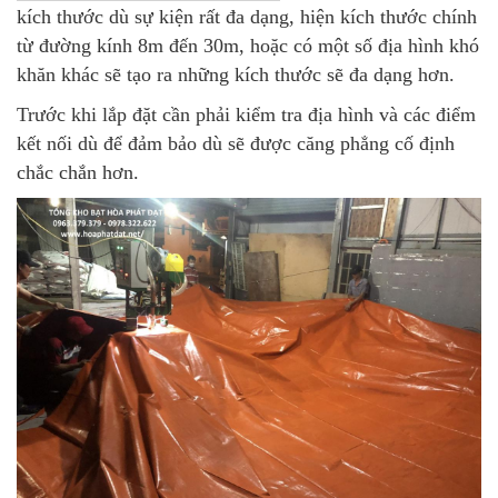
kích thước dù sự kiện rất đa dạng, hiện kích thước chính
từ đường kính 8m đến 30m, hoặc có một số địa hình khó
khăn khác sẽ tạo ra những kích thước sẽ đa dạng hơn.
Trước khi lắp đặt cần phải kiểm tra địa hình và các điểm
kết nối dù để đảm bảo dù sẽ được căng phẳng cố định
chắc chắn hơn.