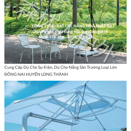
Cung Cấp Dù Che Sự Kiện, Dù Che Nắng Sân Trường Loại Lớn
ĐỒNG NAI HUYỆN LONG THÀNH