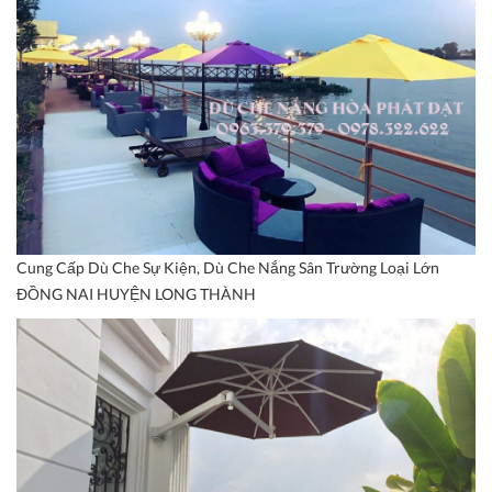
Cung Cấp Dù Che Sự Kiện, Dù Che Nắng Sân Trường Loại Lớn
ĐỒNG NAI HUYỆN LONG THÀNH