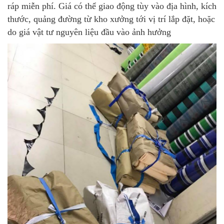
ráp miễn phí. Giá có thể giao động tùy vào địa hình, kích
thước, quảng đường từ kho xưởng tới vị trí lắp đặt, hoặc
do giá vật tư nguyên liệu đầu vào ảnh hưởng