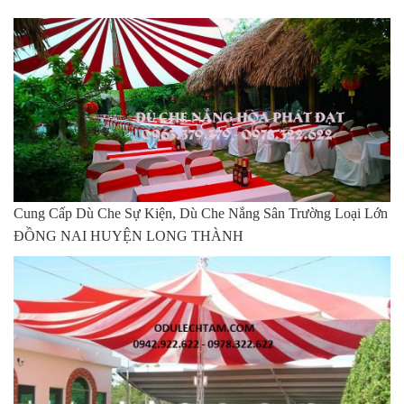
Cung Cấp Dù Che Sự Kiện, Dù Che Nắng Sân Trường Loại Lớn
ĐỒNG NAI HUYỆN LONG THÀNH