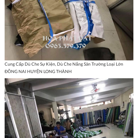
Cung Cấp Dù Che Sự Kiện, Dù Che Nắng Sân Trường Loại Lớn
ĐỒNG NAI HUYỆN LONG THÀNH