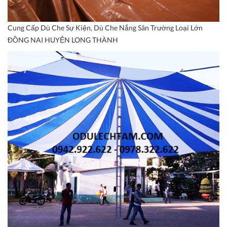
Cung Cấp Dù Che Sự Kiện, Dù Che Nắng Sân Trường Loại Lớn
ĐỒNG NAI HUYỆN LONG THÀNH