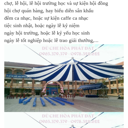
chợ, lễ hội, lễ hội trường học và sự kiện hội đồng
hội chợ quán hàng, hay biểu diễn sân khấu
đêm ca nhạc, hoặc sự kiện caffe ca nhạc
tiệc sinh nhật, hoặc ngày lễ kỷ niệm
ngày hội trường, hoặc lễ kỷ yếu học sinh
ngày lễ tốt nghiệp hoặc lễ trao giải thưởng,...