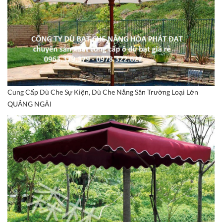
Cung Cấp Dù Che Sự Kiện, Dù Che Nắng Sân Trường Loại Lớn
QUẢNG NGÃI