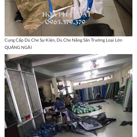
Cung Cấp Dù Che Sự Kiện, Dù Che Nắng Sân Trường Loại Lớn
QUẢNG NGÃI