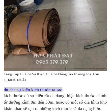
Cung Cấp Dù Che Sự Kiện, Dù Che Nắng Sân Trường Loại Lớn
QUẢNG NGÃI
dù che sự kiện kích thước ra sao
kích thước dù sự kiện rất đa dạng, hiện kích thước chính
từ đường kính 8m đến 30m, hoặc có một số địa hình khó
khăn khác sẽ tạo ra những kích thước sẽ đa dạng hơn.