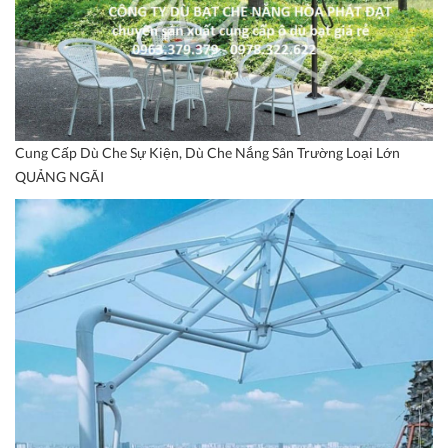
Cung Cấp Dù Che Sự Kiện, Dù Che Nắng Sân Trường Loại Lớn
QUẢNG NGÃI