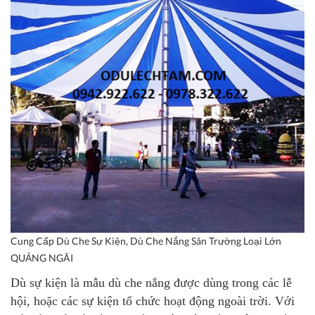
Cung Cấp Dù Che Sự Kiện, Dù Che Nắng Sân Trường Loại Lớn
QUẢNG NGÃI
Dù sự kiện là mẫu dù che nắng được dùng trong các lễ
hội, hoặc các sự kiện tổ chức hoạt động ngoài trời. Với