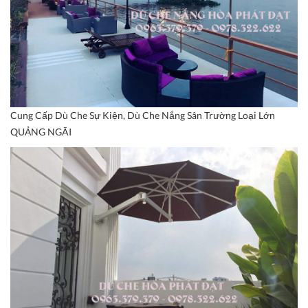
Cung Cấp Dù Che Sự Kiện, Dù Che Nắng Sân Trường Loại Lớn
QUẢNG NGÃI