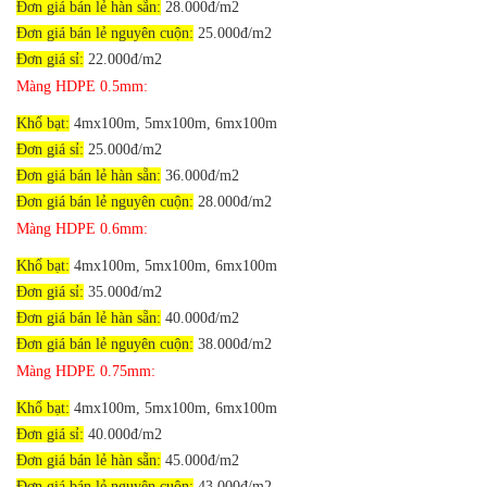
Đơn giá bán lẻ hàn sẵn:
28.000đ/m2
Đơn giá bán lẻ nguyên cuộn:
25.000đ/m2
Đơn giá sỉ:
22.000đ/m2
Màng HDPE 0.5mm:
Khổ bạt:
4mx100m, 5mx100m, 6mx100m
Đơn giá sỉ:
25.000đ/m2
Đơn giá bán lẻ hàn sẵn:
36
.000đ/m2
Đơn giá bán lẻ nguyên cuộn:
28.000đ/m2
Màng HDPE 0.6mm:
Khổ bạt:
4mx100m, 5mx100m, 6mx100m
Đơn giá sỉ:
35.000đ/m2
Đơn giá bán lẻ hàn sẵn:
40
.000đ/m2
Đơn giá bán lẻ nguyên cuộn:
38.000đ/m2
Màng HDPE 0.75mm:
Khổ bạt:
4mx100m, 5mx100m, 6mx100m
Đơn giá sỉ:
40.000đ/m2
Đơn giá bán lẻ hàn sẵn:
45
.000đ/m2
Đơn giá bán lẻ nguyên cuộn:
43.000đ/m2