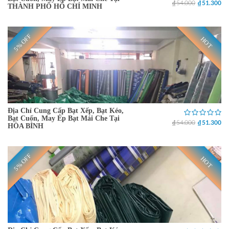
₫ 54.000
₫ 51.300
THÀNH PHỐ HỒ CHÍ MINH
5% OFF
HOT
Địa Chỉ Cung Cấp Bạt Xếp, Bạt Kéo,
Bạt Cuốn, May Ép Bạt Mái Che Tại
₫ 54.000
₫ 51.300
HÒA BÌNH
5% OFF
HOT