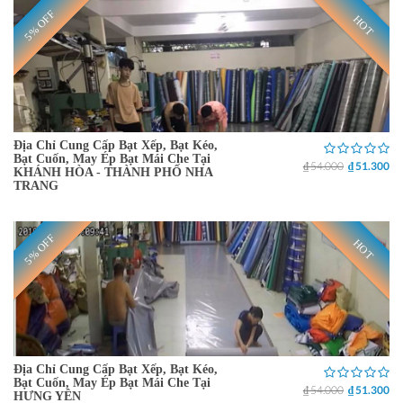
5% OFF
HOT
Địa Chỉ Cung Cấp Bạt Xếp, Bạt Kéo,
Bạt Cuốn, May Ép Bạt Mái Che Tại
₫ 54.000
₫ 51.300
KHÁNH HÒA - THÀNH PHỐ NHA
TRANG
5% OFF
HOT
Địa Chỉ Cung Cấp Bạt Xếp, Bạt Kéo,
Bạt Cuốn, May Ép Bạt Mái Che Tại
₫ 54.000
₫ 51.300
HƯNG YÊN