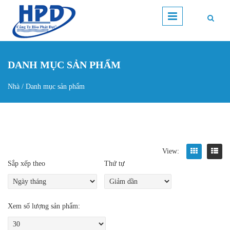
Nhảy đến nội dung
DANH MỤC SẢN PHẨM
Nhà
/
Danh mục sản phẩm
Bạn đang ở đây
View:
Sắp xếp theo
Thứ tự
Xem số lượng sản phẩm: