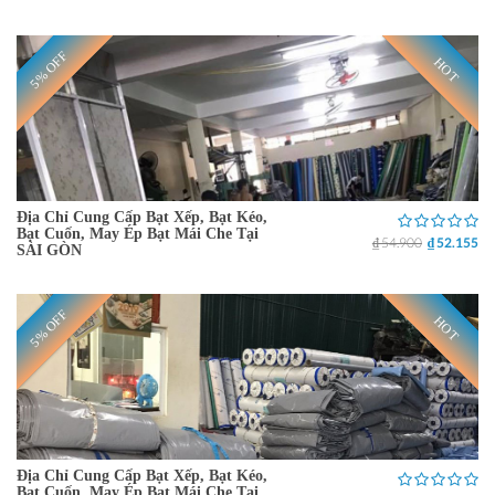
5% OFF
HOT
Địa Chỉ Cung Cấp Bạt Xếp, Bạt Kéo,
Bạt Cuốn, May Ép Bạt Mái Che Tại
₫ 54.900
₫ 52.155
SÀI GÒN
5% OFF
HOT
Địa Chỉ Cung Cấp Bạt Xếp, Bạt Kéo,
Bạt Cuốn, May Ép Bạt Mái Che Tại