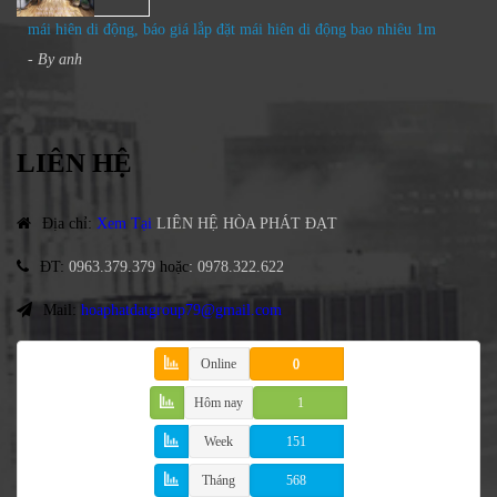
mái hiên di động, báo giá lắp đặt mái hiên di động bao nhiêu 1m
- By
anh
LIÊN HỆ
Địa chỉ
:
Xem Tại
LIÊN HỆ HÒA PHÁT ĐẠT
ĐT
:
0963.379.379
hoặc
:
0978.322.622
Mail:
hoaphatdatgroup79@gmail.com
Online
0
Hôm nay
1
Week
151
Tháng
568