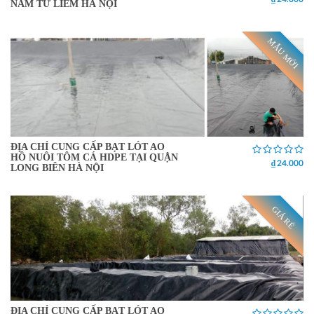
NAM TỪ LIÊM HÀ NỘI
MẪU MỚI
ĐỊA CHỈ CUNG CẤP BẠT LÓT AO
HỒ NUÔI TÔM CÁ HDPE TẠI QUẬN
₫ 24.000
LONG BIÊN HÀ NỘI
GIÁ RẺ
ĐỊA CHỈ CUNG CẤP BẠT LÓT AO