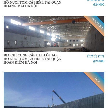
HỒ NUÔI TÔM CÁ HDPE TẠI QUẬN
₫ 24.000
HOÀNG MAI HÀ NỘI
FEATURED
ĐỊA CHỈ CUNG CẤP BẠT LÓT AO
HỒ NUÔI TÔM CÁ HDPE TẠI QUẬN
₫ 24.000
HOÀN KIẾM HÀ NỘI
NEW