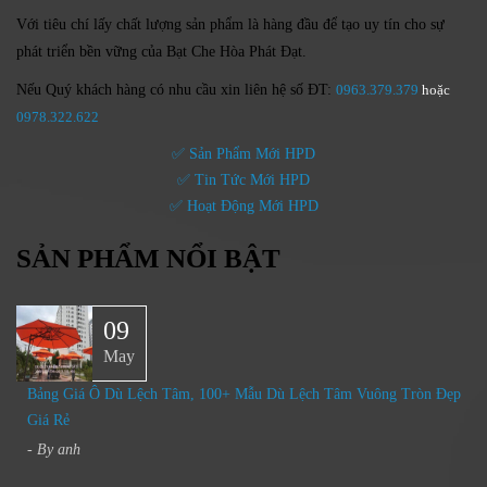
Với tiêu chí lấy
chất lượng sản phẩm
là hàng đầu để tạo uy tín cho sự
phát triển bền vững của
Bạt Che Hòa Phát Đạt.
Nếu Quý khách hàng có nhu cầu xin liên hệ số ĐT:
0963.379.379
hoặc
0
978.322.622
✅ Sản Phẩm Mới HPD
✅ Tin Tức Mới HPD
✅ Hoạt Động Mới HPD
SẢN PHẨM NỔI BẬT
09
May
Bảng Giá Ô Dù Lệch Tâm, 100+ Mẫu Dù Lệch Tâm Vuông Tròn Đẹp
Giá Rẻ
- By
anh