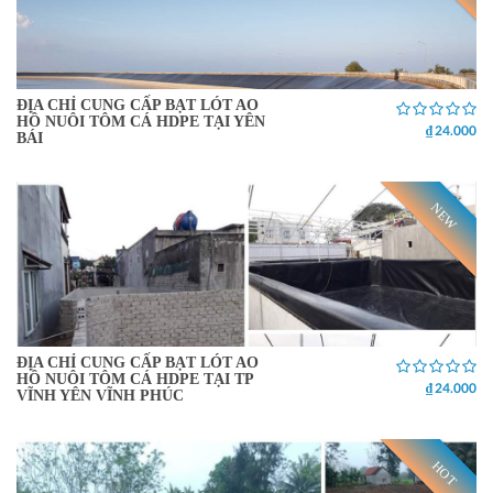
ĐỊA CHỈ CUNG CẤP BẠT LÓT AO
HỒ NUÔI TÔM CÁ HDPE TẠI YÊN
₫ 24.000
BÁI
NEW
ĐỊA CHỈ CUNG CẤP BẠT LÓT AO
HỒ NUÔI TÔM CÁ HDPE TẠI TP
₫ 24.000
VĨNH YÊN VĨNH PHÚC
HOT