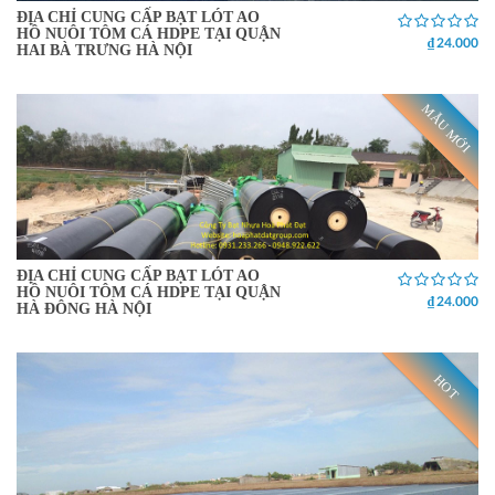
ĐỊA CHỈ CUNG CẤP BẠT LÓT AO
HỒ NUÔI TÔM CÁ HDPE TẠI QUẬN
₫ 24.000
HAI BÀ TRƯNG HÀ NỘI
MẪU MỚI
ĐỊA CHỈ CUNG CẤP BẠT LÓT AO
HỒ NUÔI TÔM CÁ HDPE TẠI QUẬN
₫ 24.000
HÀ ĐÔNG HÀ NỘI
HOT