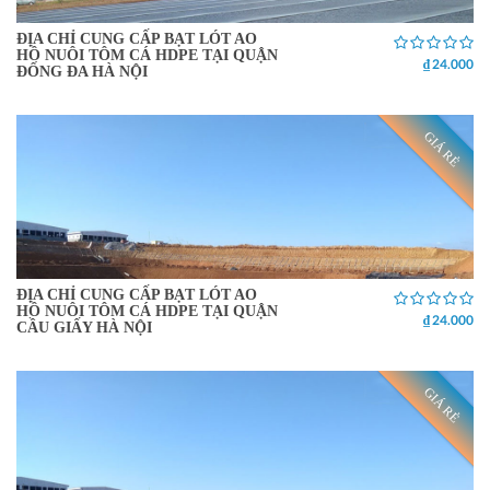
ĐỊA CHỈ CUNG CẤP BẠT LÓT AO
HỒ NUÔI TÔM CÁ HDPE TẠI QUẬN
₫ 24.000
ĐỐNG ĐA HÀ NỘI
GIÁ RẺ
ĐỊA CHỈ CUNG CẤP BẠT LÓT AO
HỒ NUÔI TÔM CÁ HDPE TẠI QUẬN
₫ 24.000
CẦU GIẤY HÀ NỘI
GIÁ RẺ