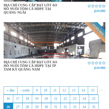
ĐỊA CHỈ CUNG CẤP BẠT LÓT AO
HỒ NUÔI TÔM CÁ HDPE TẠI
₫ 24.000
QUẢNG NGÃI
FEATURED
ĐỊA CHỈ CUNG CẤP BẠT LÓT AO
HỒ NUÔI TÔM CÁ HDPE TẠI TP
₫ 24.000
TAM KỲ QUẢNG NAM
…
« đầu
‹ trước
9
10
11
12
13
14
15
Trang
16
17
18
19
20
21
22
23
24
25
26
27
28
29
30
31
32
33
34
35